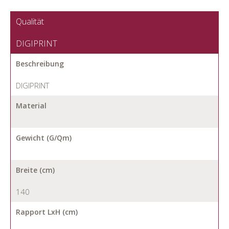
Qualität
DIGIPRINT
Beschreibung
DIGIPRINT
Material
Gewicht (G/Qm)
Breite (cm)
140
Rapport LxH (cm)