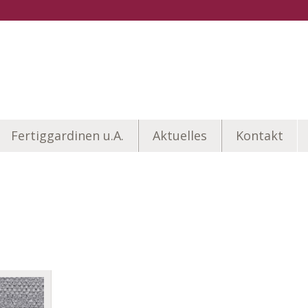
Fertiggardinen u.A.
Aktuelles
Kontakt