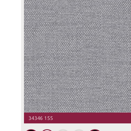
34346 155