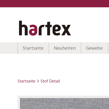
Startseite
Neuheiten
Gewebe
Startseite
Stof Detail