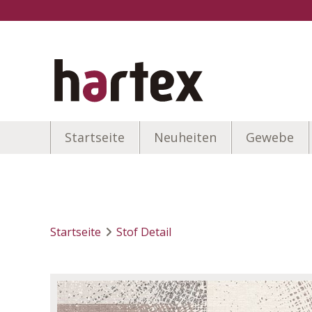
Startseite
Neuheiten
Gewebe
Startseite
Stof Detail