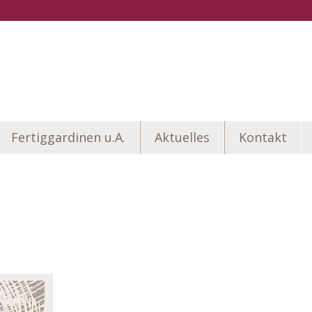
Fertiggardinen u.A.
Aktuelles
Kontakt