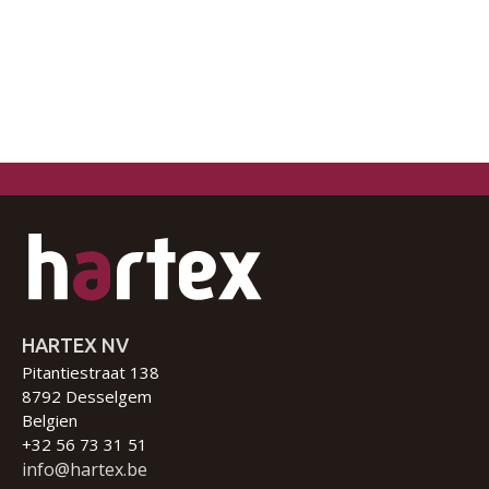
HARTEX NV
Pitantiestraat 138
8792 Desselgem
Belgien
+32 56 73 31 51
info@hartex.be