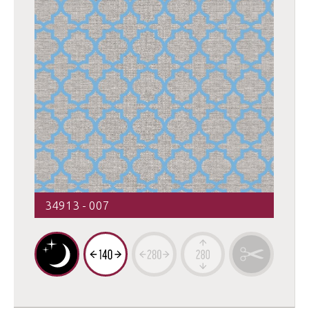
34913 - 007