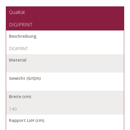
Qualität
DIGIPRINT
Beschreibung
DIGIPRINT
Material
Gewicht (G/Qm)
Breite (cm)
140
Rapport LxH (cm)