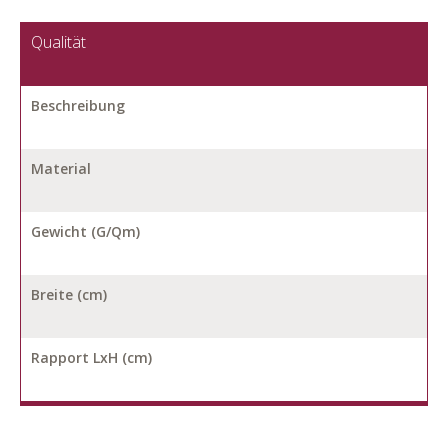
Qualität
Beschreibung
Material
Gewicht (G/Qm)
Breite (cm)
Rapport LxH (cm)