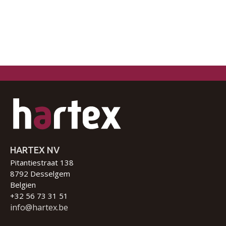
HARTEX NV
Pitantiestraat 138
8792 Desselgem
Belgien
+32 56 73 31 51
info@hartex.be