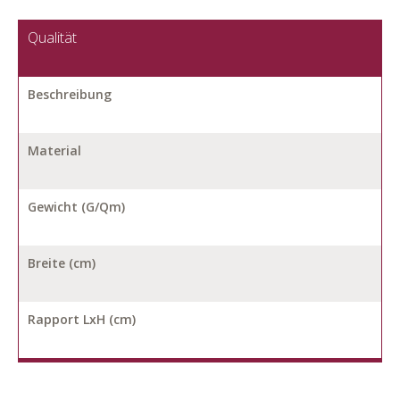
Qualität
Beschreibung
Material
Gewicht (G/Qm)
Breite (cm)
Rapport LxH (cm)