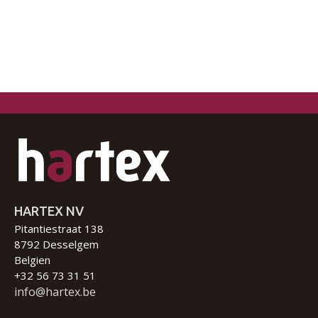
HARTEX NV
Pitantiestraat 138
8792 Desselgem
Belgien
+32 56 73 31 51
info@hartex.be