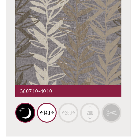
360710-4010