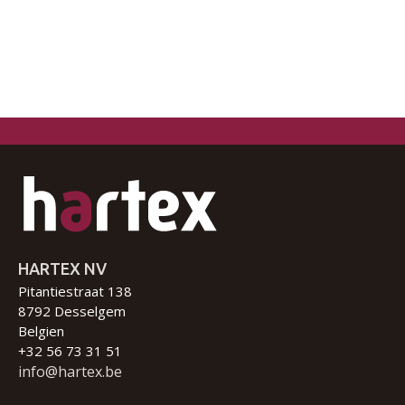
HARTEX NV
Pitantiestraat 138
8792 Desselgem
Belgien
+32 56 73 31 51
info@hartex.be