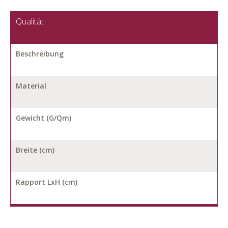
Qualität
Beschreibung
Material
Gewicht (G/Qm)
Breite (cm)
Rapport LxH (cm)