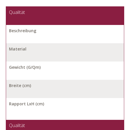
Qualität
Beschreibung
Material
Gewicht (G/Qm)
Breite (cm)
Rapport LxH (cm)
Qualität