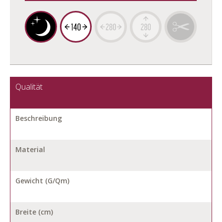
Qualität
Beschreibung
Material
Gewicht (G/Qm)
Breite (cm)