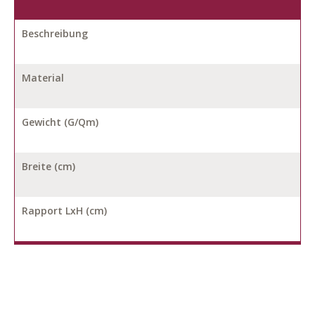
Beschreibung
Material
Gewicht (G/Qm)
Breite (cm)
Rapport LxH (cm)