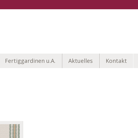
Fertiggardinen u.A.
Aktuelles
Kontakt