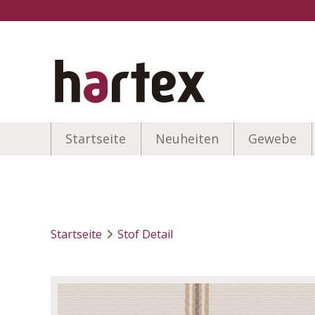
Startseite
Neuheiten
Gewebe
Startseite
Stof Detail