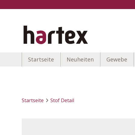
Startseite
Neuheiten
Gewebe
Startseite
Stof Detail