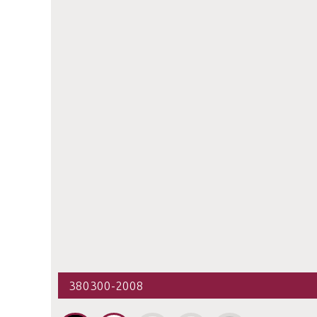
380300-2008