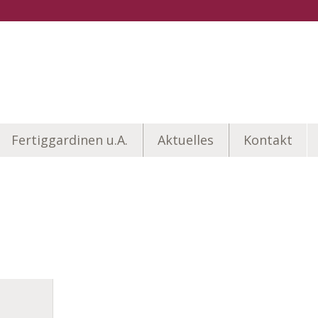
Fertiggardinen u.A.
Aktuelles
Kontakt