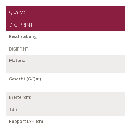
Qualität
DIGIPRINT
Beschreibung
DIGIPRINT
Material
Gewicht (G/Qm)
Breite (cm)
140
Rapport LxH (cm)