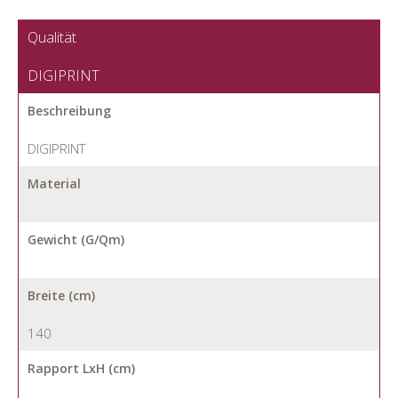
Qualität
DIGIPRINT
Beschreibung
DIGIPRINT
Material
Gewicht (G/Qm)
Breite (cm)
140
Rapport LxH (cm)