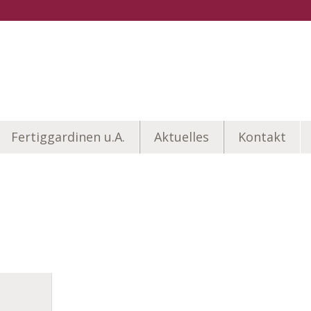
Fertiggardinen u.A.
Aktuelles
Kontakt