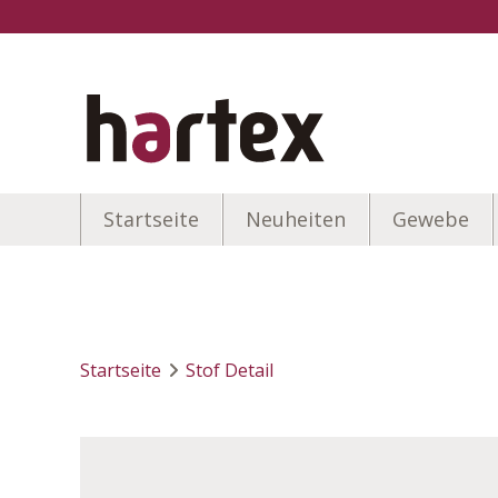
Startseite
Neuheiten
Gewebe
Startseite
Stof Detail