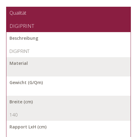
Qualität
DIGIPRINT
Beschreibung
DIGIPRINT
Material
Gewicht (G/Qm)
Breite (cm)
140
Rapport LxH (cm)