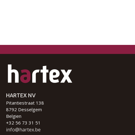
HARTEX NV
Pitantiestraat 138
8792 Desselgem
Belgien
+32 56 73 31 51
info@hartex.be