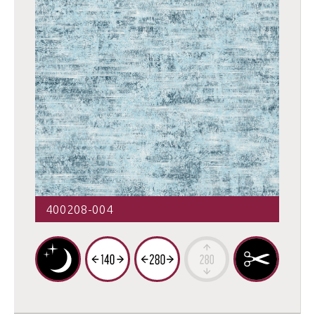
400208-004