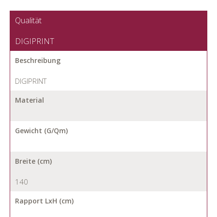
Qualität
DIGIPRINT
Beschreibung
DIGIPRINT
Material
Gewicht (G/Qm)
Breite (cm)
140
Rapport LxH (cm)