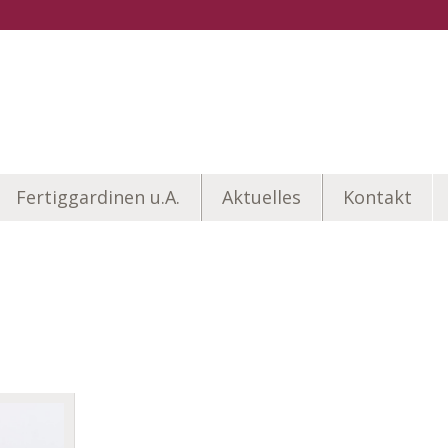
Fertiggardinen u.A.
Aktuelles
Kontakt