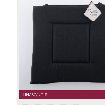
LINASC/NOIR