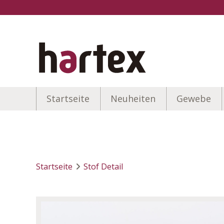
Startseite
Neuheiten
Gewebe
Startseite
Stof Detail