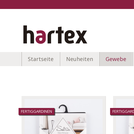
Startseite
Neuheiten
Gewebe
FERTIGGARDINEN
FERTIGGAR