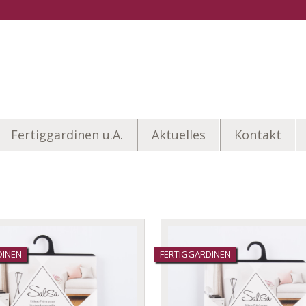
Fertiggardinen u.A.
Aktuelles
Kontakt
DINEN
FERTIGGARDINEN