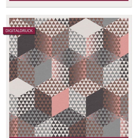
DIGITALDRUCK