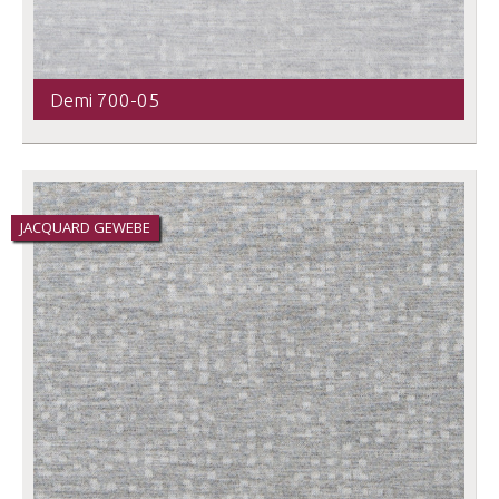
Demi 700-05
JACQUARD GEWEBE