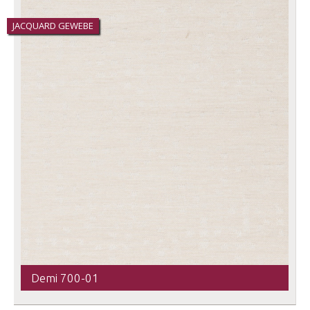
JACQUARD GEWEBE
Demi 700-01