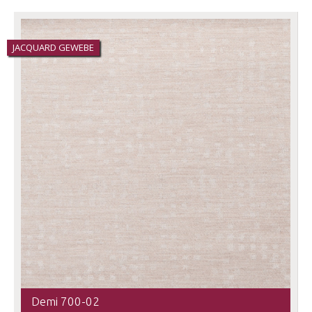
JACQUARD GEWEBE
Demi 700-02