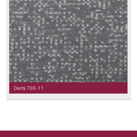
Demi 700-11