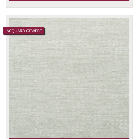
JACQUARD GEWEBE