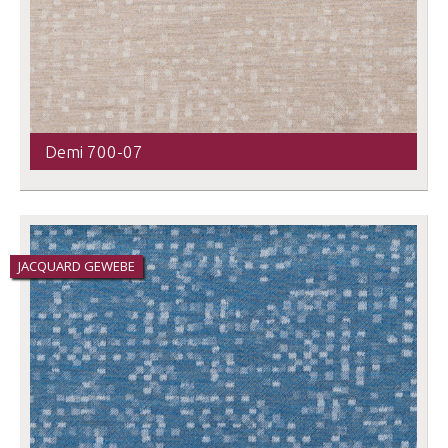
Demi 700-07
JACQUARD GEWEBE