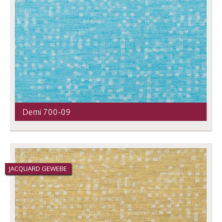
Demi 700-09
JACQUARD GEWEBE