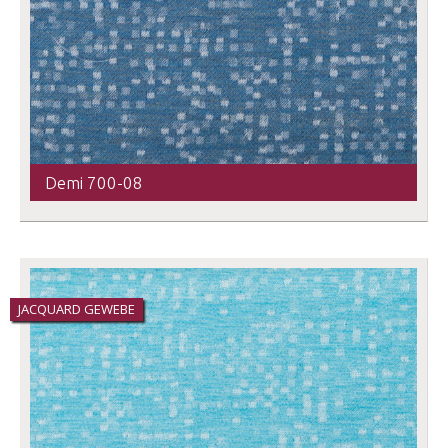
Demi 700-08
JACQUARD GEWEBE