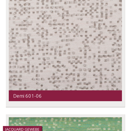
Demi 601-06
JACQUARD GEWEBE