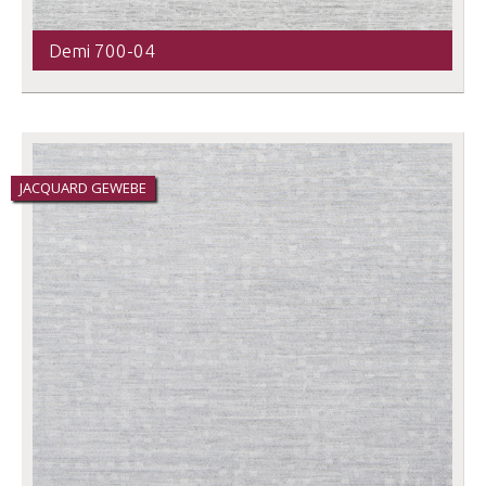
Demi 700-04
JACQUARD GEWEBE