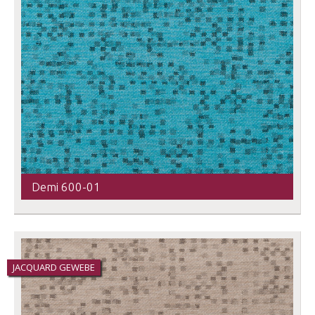
Demi 600-01
JACQUARD GEWEBE