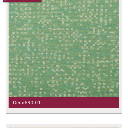
Demi 690-01