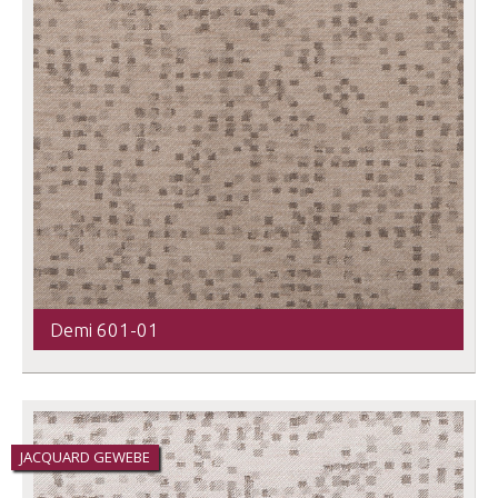
Demi 601-01
JACQUARD GEWEBE