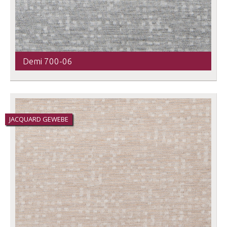
Demi 700-06
JACQUARD GEWEBE