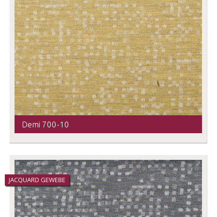
Demi 700-10
JACQUARD GEWEBE