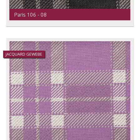
Paris 106 - 08
JACQUARD GEWEBE