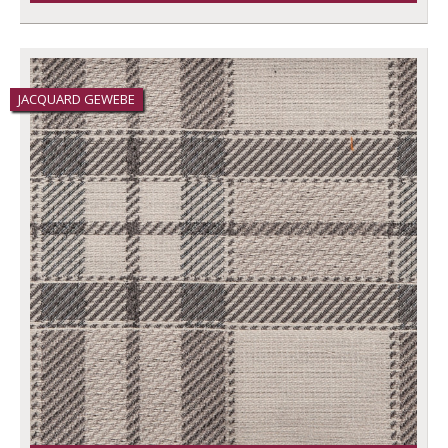
JACQUARD GEWEBE