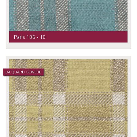
Paris 106 - 10
JACQUARD GEWEBE