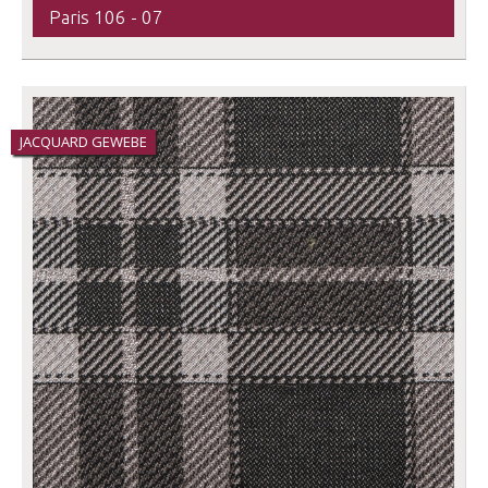
Paris 106 - 07
JACQUARD GEWEBE