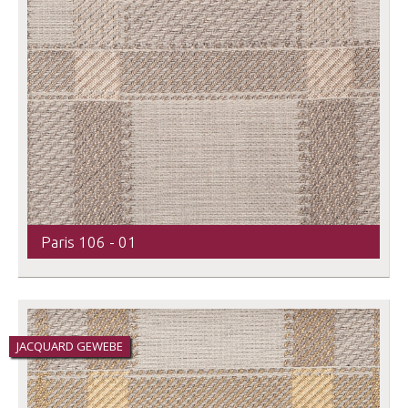
Paris 106 - 01
JACQUARD GEWEBE