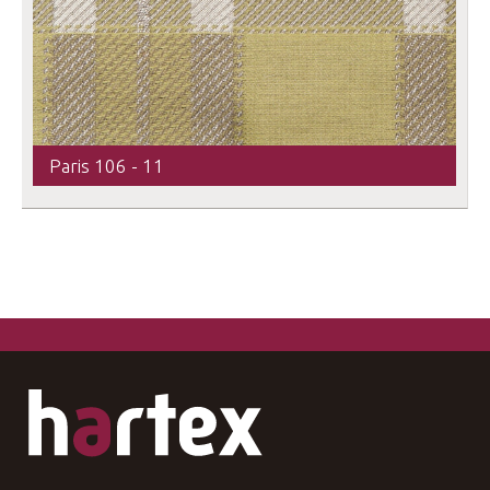
Paris 106 - 11