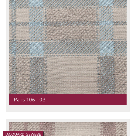
Paris 106 - 03
JACQUARD GEWEBE