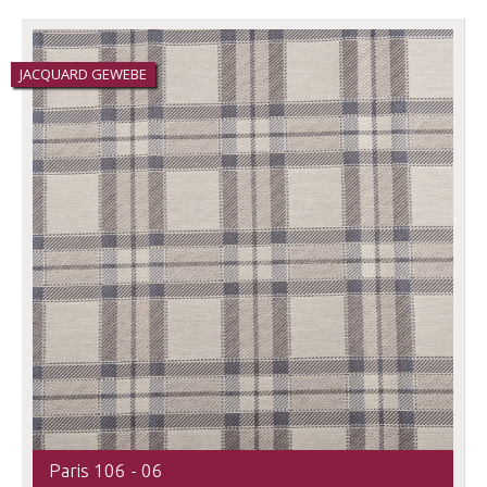
JACQUARD GEWEBE
Paris 106 - 06