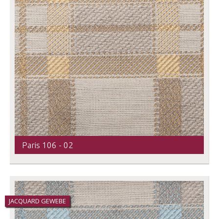
Paris 106 - 02
JACQUARD GEWEBE