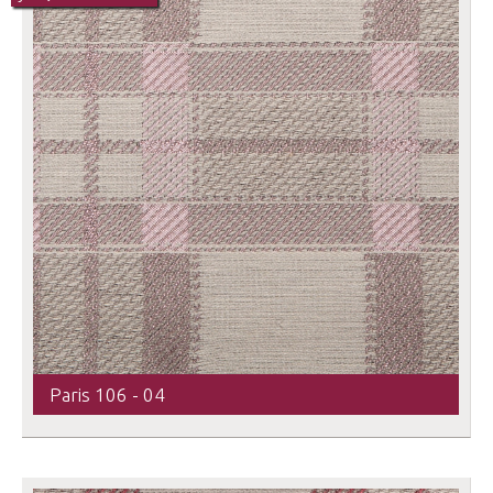
Paris 106 - 04