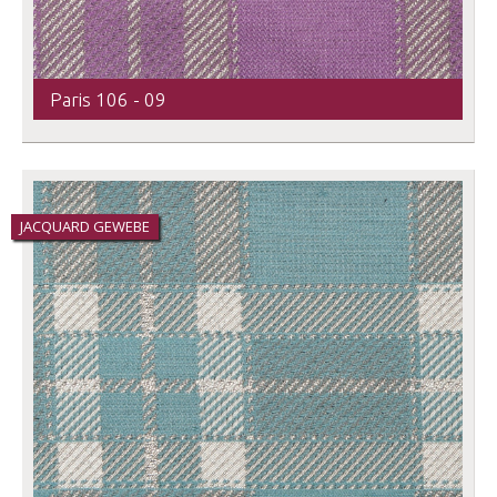
Paris 106 - 09
JACQUARD GEWEBE