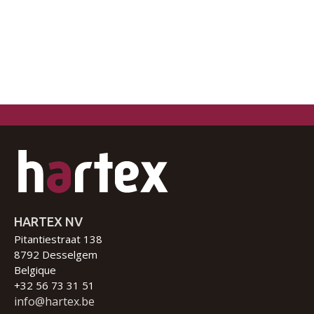
HARTEX NV
Pitantiestraat 138
8792 Desselgem
Belgique
+32 56 73 31 51
info@hartex.be