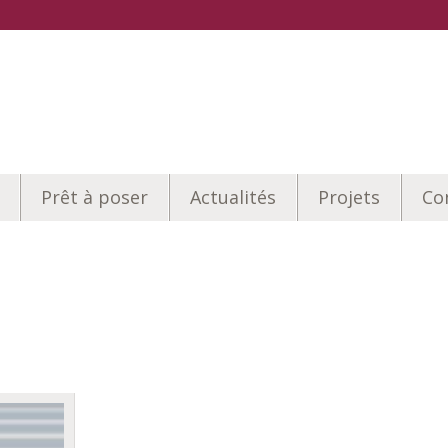
Prêt à poser
Actualités
Projets
Co