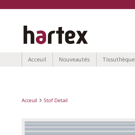
Acceuil
Nouveautés
Tissuthèque
Acceuil
Stof Detail