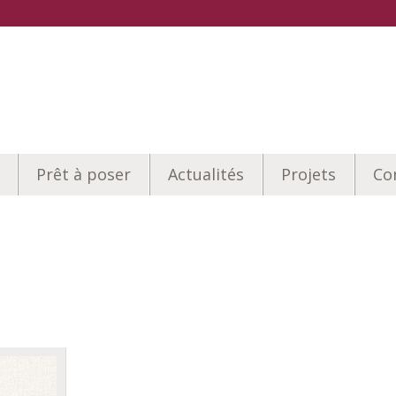
Prêt à poser
Actualités
Projets
Co