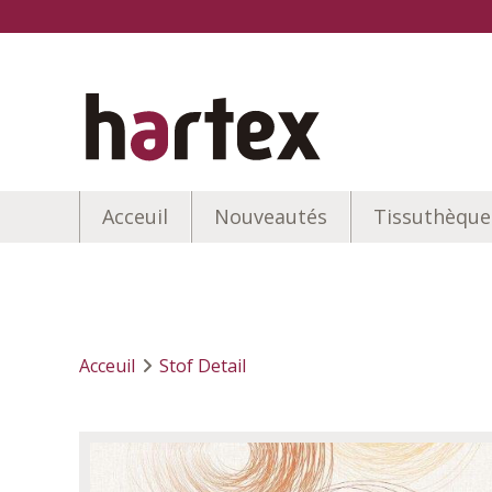
Acceuil
Nouveautés
Tissuthèque
Acceuil
Stof Detail