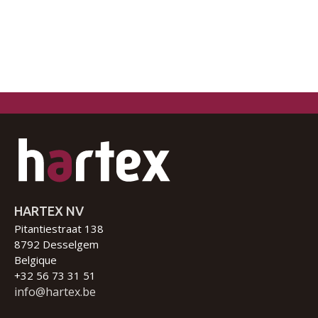
HARTEX NV
Pitantiestraat 138
8792 Desselgem
Belgique
+32 56 73 31 51
info@hartex.be