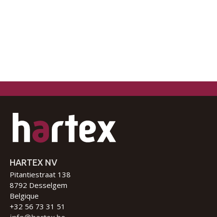
HARTEX NV
Pitantiestraat 138
8792 Desselgem
Belgique
+32 56 73 31 51