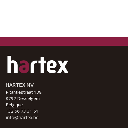
HARTEX NV
Pitantiestraat 138
8792 Desselgem
Belgique
+32 56 73 31 51
info@hartex.be