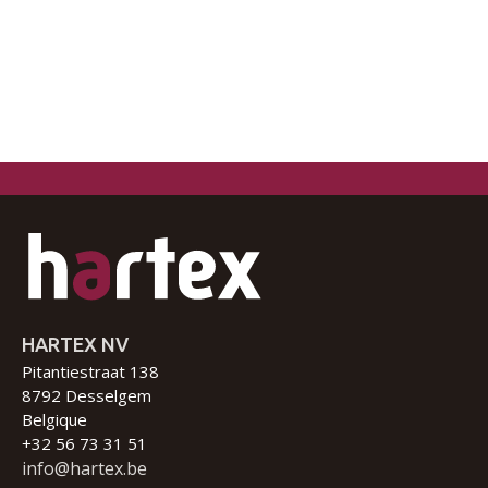
HARTEX NV
Pitantiestraat 138
8792 Desselgem
Belgique
+32 56 73 31 51
info@hartex.be