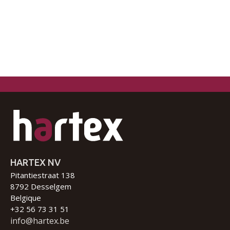
HARTEX NV
Pitantiestraat 138
8792 Desselgem
Belgique
+32 56 73 31 51
info@hartex.be