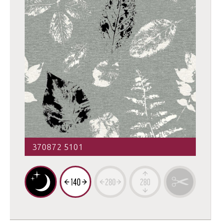
370872 5101