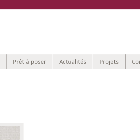
Prêt à poser
Actualités
Projets
Co