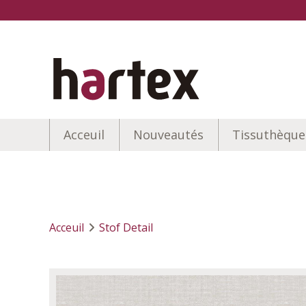
Acceuil
Nouveautés
Tissuthèque
Acceuil
Stof Detail