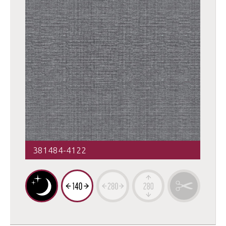
381484-4122