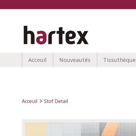
Acceuil
Nouveautés
Tissuthèque
Acceuil
Stof Detail