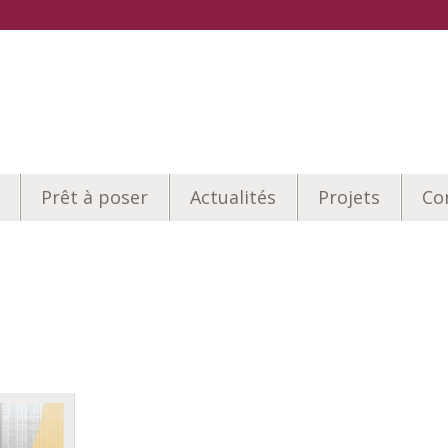
Prêt à poser
Actualités
Projets
Co