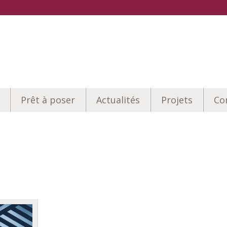
Prêt à poser
Actualités
Projets
Co