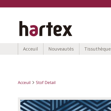
Acceuil
Nouveautés
Tissuthèque
Acceuil
Stof Detail