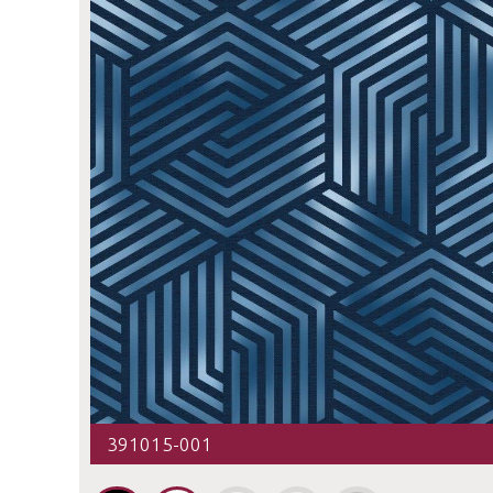
391015-001