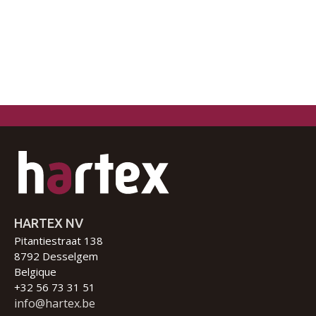
HARTEX NV
Pitantiestraat 138
8792 Desselgem
Belgique
+32 56 73 31 51
info@hartex.be