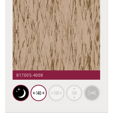
817005-4008