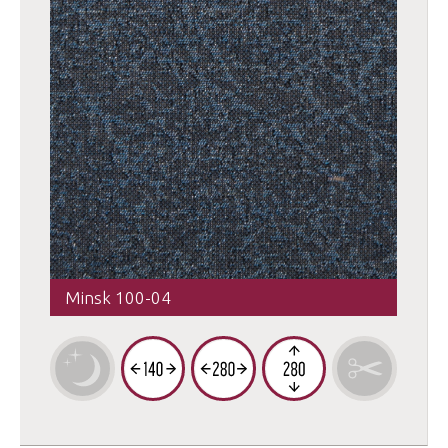
Minsk 100-04