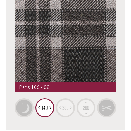
Paris 106 - 08