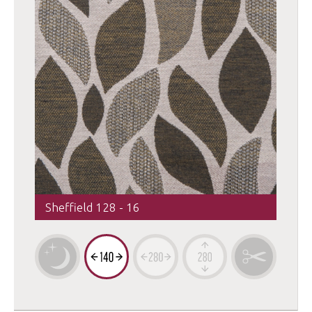
Sheffield 128 - 16