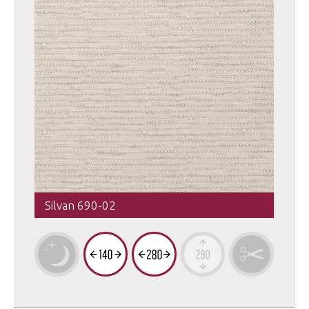
Silvan 690-02