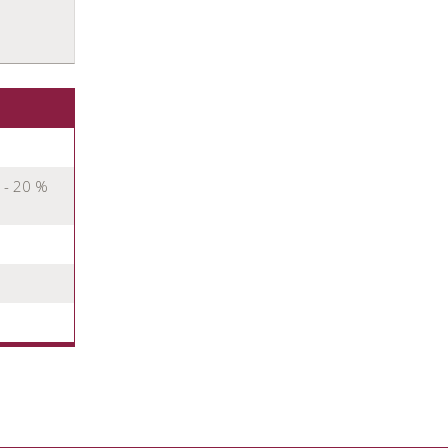
 - 20 %