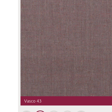
Vasco 43