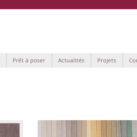
Prêt à poser
Actualités
Projets
Co