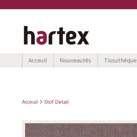
Acceuil
Nouveautés
Tissuthèque
Acceuil
Stof Detail