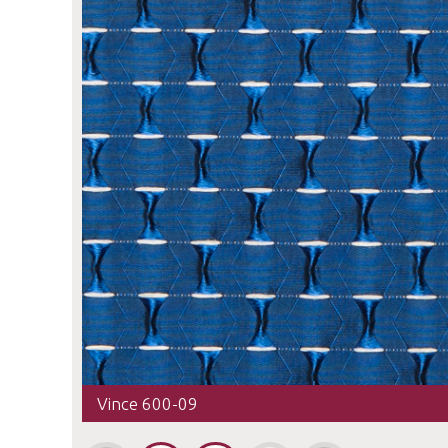
Vince 600-09