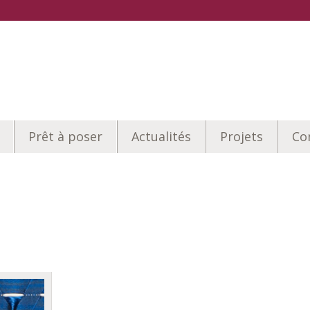
Prêt à poser
Actualités
Projets
Co