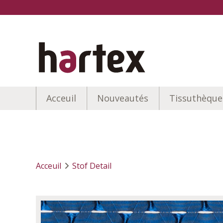
Acceuil
Nouveautés
Tissuthèque
Acceuil
Stof Detail