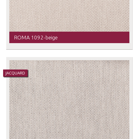
ROMA 1092-beige
JACQUARD