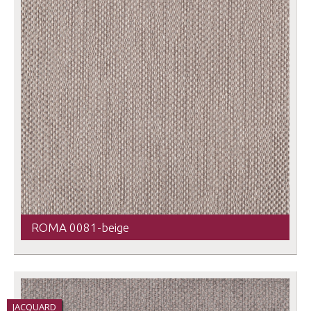
ROMA 0081-beige
JACQUARD