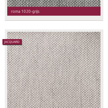
roma 1020-grijs
JACQUARD