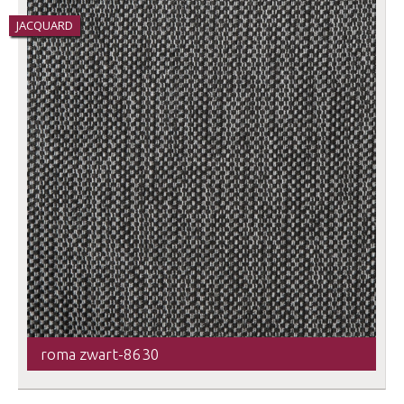
JACQUARD
roma zwart-8630