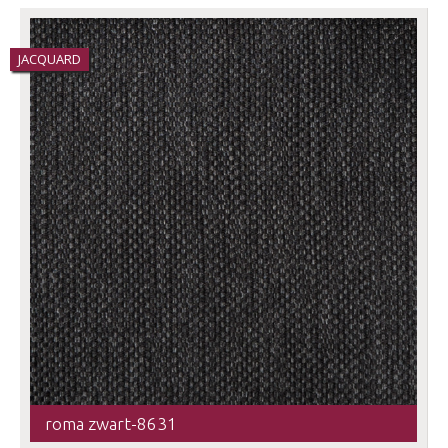
JACQUARD
roma zwart-8631