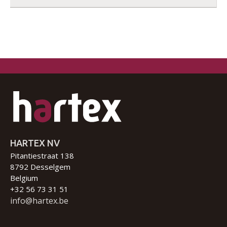
HARTEX NV
Pitantiestraat 138
8792 Desselgem
Belgium
+32 56 73 31 51
info@hartex.be