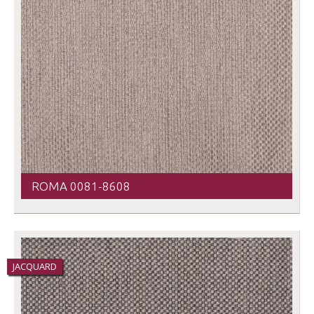
ROMA 0081-8608
JACQUARD