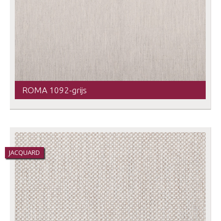
ROMA 1092-grijs
JACQUARD