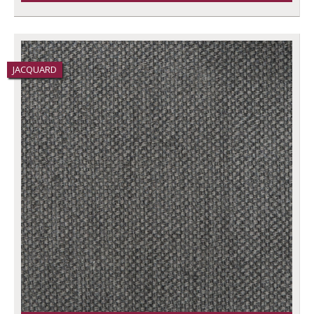
JACQUARD