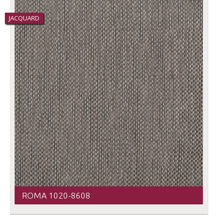
JACQUARD
ROMA 1020-8608