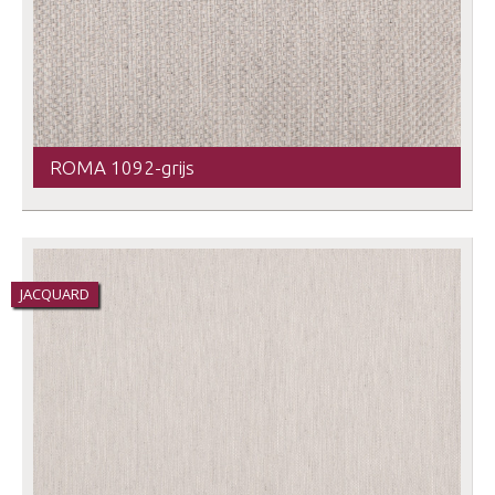
ROMA 1092-grijs
JACQUARD