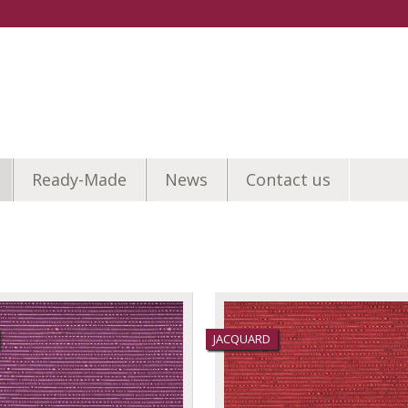
Ready-Made
News
Contact us
JACQUARD