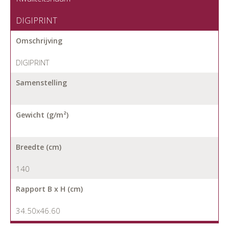
DIGIPRINT
Omschrijving
DIGIPRINT
Samenstelling
Gewicht (g/m²)
Breedte (cm)
140
Rapport B x H (cm)
34.50x46.60