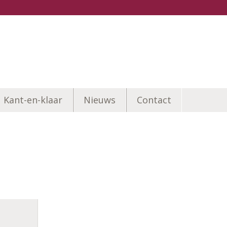
Kant-en-klaar
Nieuws
Contact