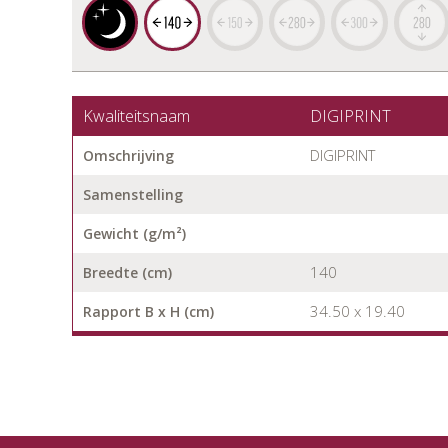
Kwaliteitsnaam
DIGIPRINT
DIGIPRINT
Omschrijving
Samenstelling
Gewicht (g/m²)
140
Breedte (cm)
34.50 x 19.40
Rapport B x H (cm)