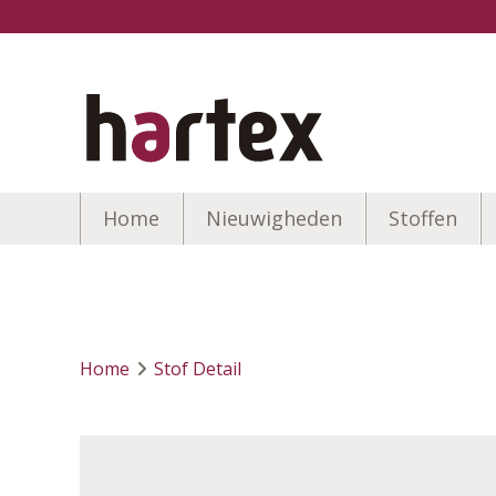
Home
Nieuwigheden
Stoffen
Home
Stof Detail