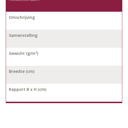
Omschrijving
Samenstelling
Gewicht (g/m²)
Breedte (cm)
Rapport B x H (cm)