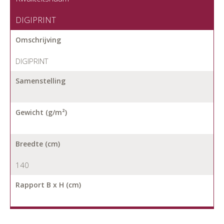
DIGIPRINT
Omschrijving
DIGIPRINT
Samenstelling
Gewicht (g/m²)
Breedte (cm)
140
Rapport B x H (cm)