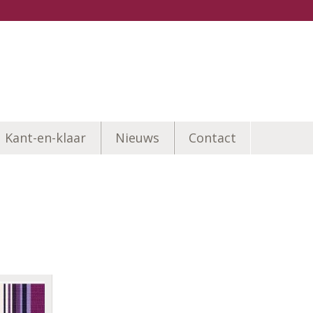
Kant-en-klaar
Nieuws
Contact