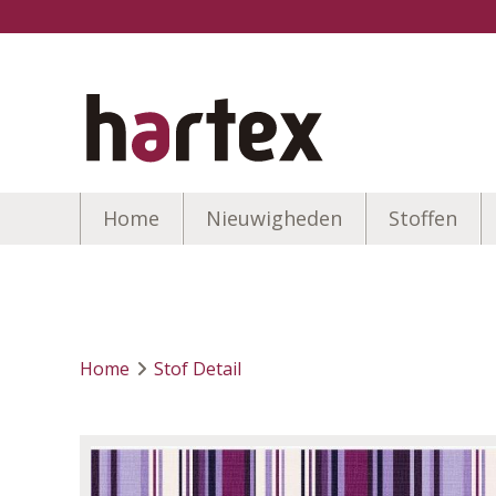
Home
Nieuwigheden
Stoffen
Home
Stof Detail