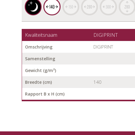
Kwaliteitsnaam
DIGIPRINT
DIGIPRINT
Omschrijving
Samenstelling
Gewicht (g/m²)
140
Breedte (cm)
Rapport B x H (cm)