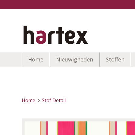
Home
Nieuwigheden
Stoffen
Home
Stof Detail