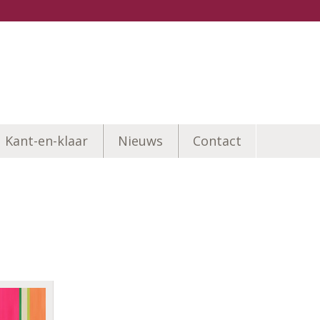
Kant-en-klaar
Nieuws
Contact